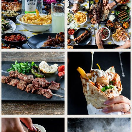
התמונה
התמונה
+
+
בגדול
בגדול
-
-
לפתיחת
לפתיחת
התמונה
התמונה
+
+
בגדול
בגדול
-
-
לפתיחת
לפתיחת