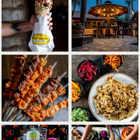
התמונה
התמונה
+
+
בגדול
בגדול
-
-
לפתיחת
לפתיחת
התמונה
התמונה
+
+
בגדול
בגדול
-
-
לפתיחת
לפתיחת