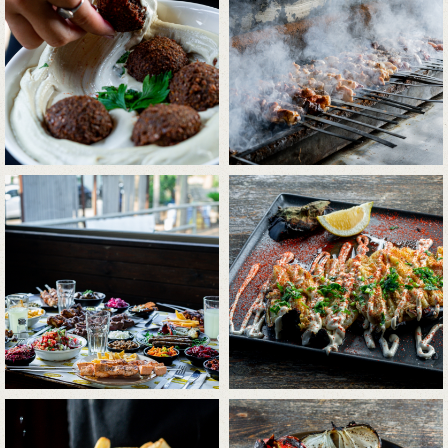
התמונה
התמונה
+
+
בגדול
בגדול
-
-
לפתיחת
לפתיחת
התמונה
התמונה
+
+
בגדול
בגדול
-
-
לפתיחת
לפתיחת